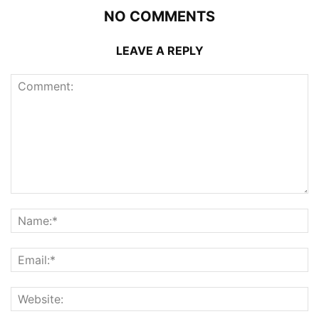
NO COMMENTS
LEAVE A REPLY