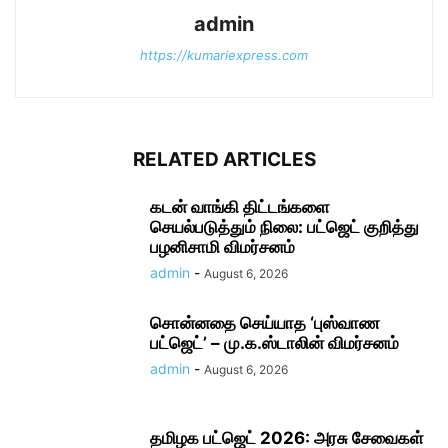
admin
https://kumariexpress.com
RELATED ARTICLES
கடன் வாங்கி திட்டங்களை
செயல்படுத்தும் நிலை: பட்ஜெட் குறித்து
பழனிசாமி விமர்சனம்
admin
-
August 6, 2026
சொன்னதை செய்யாத ‘புஸ்வாண
பட்ஜெட்’ – மு.க.ஸ்டாலின் விமர்சனம்
admin
-
August 6, 2026
தமிழக பட்ஜெட் 2026: அரசு சேவைகள்