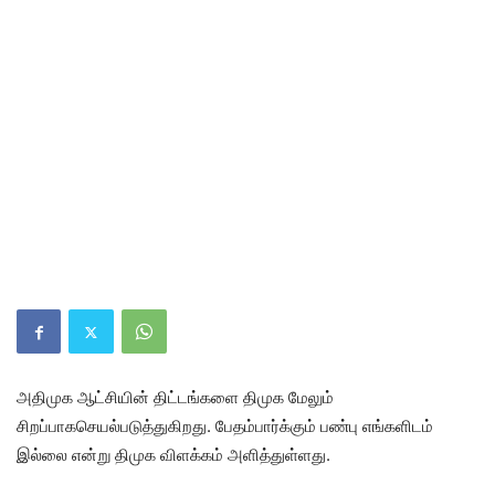
அதிமுக ஆட்சியின் திட்டங்களை திமுக மேலும்
சிறப்பாகசெயல்படுத்துகிறது. பேதம்பார்க்கும் பண்பு எங்களிடம்
இல்லை என்று திமுக விளக்கம் அளித்துள்ளது.