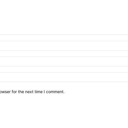
owser for the next time I comment.