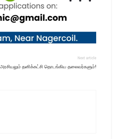
Next article
 அரசியலும் தனிக்கட்சி தொடங்கிய தலைவர்களும்!