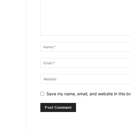
Save my name, email, and website in this br