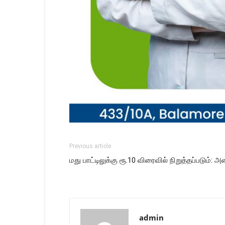
Previous article
மது பாட்டிலுக்கு ரூ.10 விரைவில் நிறுத்தப்படும்: அ
admin