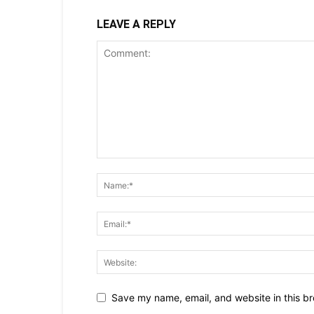
LEAVE A REPLY
Save my name, email, and website in this br