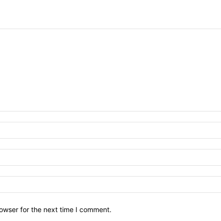
owser for the next time I comment.