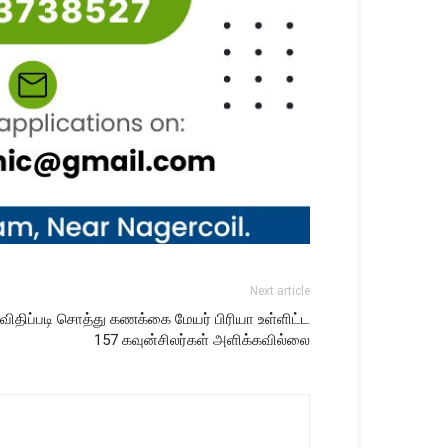
Next article
விதிப்படி சொத்து கணக்கை மேயர் பிரியா உள்ளிட்ட
157 கவுன்சிலர்கள் அளிக்கவில்லை