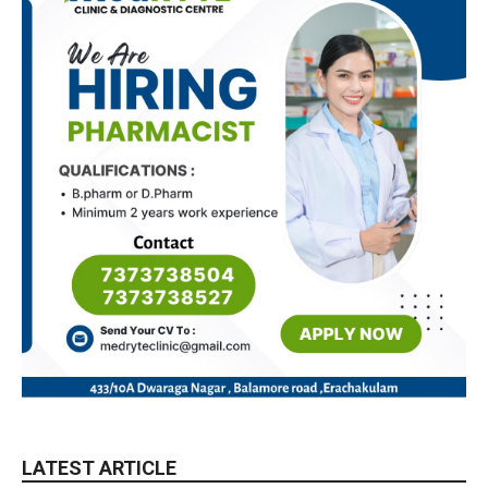
LATEST ARTICLE