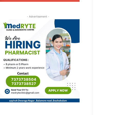
- Advertisement -