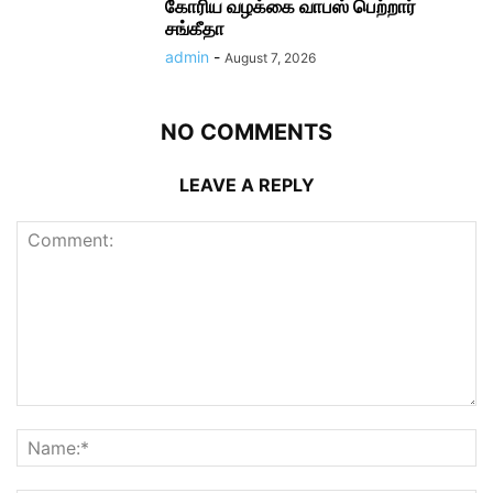
கோரிய வழக்கை வாபஸ் பெற்றார்
சங்கீதா
admin
-
August 7, 2026
NO COMMENTS
LEAVE A REPLY