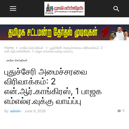
Home
மாநில செய்திகள்
புதுச்சேரி அமைச்சரவை விரிவாக்கம்: 2
என்.ஆர்.காங்கிரஸ், 1 பாஜக எம்எல்ஏ.வுக்கு வாய்ப்பு
மாநில செய்திகள்
புதுச்சேரி அமைச்சரவை
விரிவாக்கம்: 2
என்.ஆர்.காங்கிரஸ், 1 பாஜக
எம்எல்ஏ.வுக்கு வாய்ப்பு
0
By
admin
-
June 9, 2026