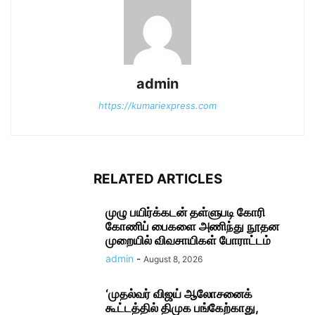
admin
https://kumariexpress.com
RELATED ARTICLES
முழு பயிர்க்கடன் தள்ளுபடி கோரி
கோணிப் பைகளை அணிந்து நூதன
முறையில் விவசாயிகள் போராட்டம்
admin
-
August 8, 2026
‘முதல்வர் விஜய் ஆலோசனைக்
கூட்டத்தில் திமுக பங்கேற்காது,