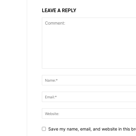
LEAVE A REPLY
Save my name, email, and website in this br