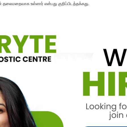
தலைமறைவாக உள்ளார் என்பது குறிப்பிடத்தக்கது.