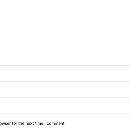
owser for the next time I comment.