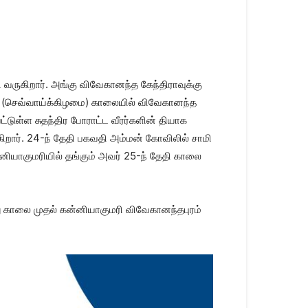
வருகிறார். அங்கு விவேகானந்த கேந்திராவுக்கு
ாளை (செவ்வாய்க்கிழமை) காலையில் விவேகானந்த
்டுள்ள சுதந்திர போராட்ட வீரர்களின் தியாக
கிறார். 24-ந் தேதி பகவதி அம்மன் கோவிலில் சாமி
னியாகுமரியில் தங்கும் அவர் 25-ந் தேதி காலை
 காலை முதல் கன்னியாகுமரி விவேகானந்தபுரம்