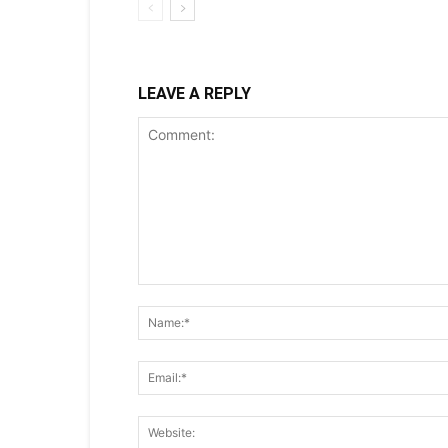
LEAVE A REPLY