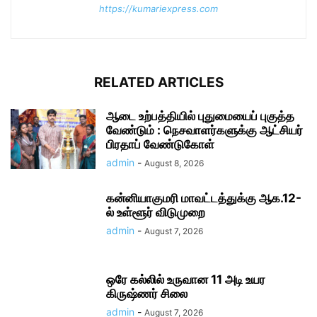
https://kumariexpress.com
RELATED ARTICLES
ஆடை உற்பத்தியில் புதுமையைப் புகுத்த
வேண்டும் : நெசவாளர்களுக்கு ஆட்சியர்
பிரதாப் வேண்டுகோள்
admin
-
August 8, 2026
கன்னியாகுமரி மாவட்டத்துக்கு ஆக.12-
ல் உள்ளூர் விடுமுறை
admin
-
August 7, 2026
ஒரே கல்லில் உருவான 11 அடி உயர
கிருஷ்ணர் சிலை
admin
-
August 7, 2026