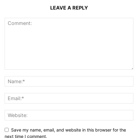
LEAVE A REPLY
Save my name, email, and website in this browser for the
next time I comment.