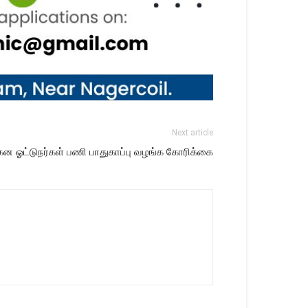
Next article
 ஓட்டுநர்கள் பணி பாதுகாப்பு வழங்க கோரிக்கை