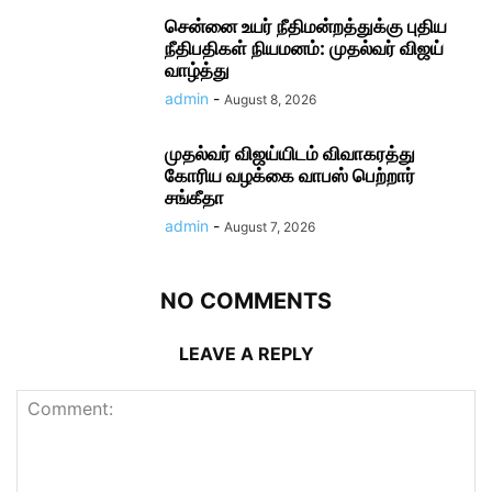
சென்னை உயர் நீதிமன்றத்துக்கு புதிய
நீதிபதிகள் நியமனம்: முதல்வர் விஜய்
வாழ்த்து
admin
-
August 8, 2026
முதல்வர் விஜய்யிடம் விவாகரத்து
கோரிய வழக்கை வாபஸ் பெற்றார்
சங்கீதா
admin
-
August 7, 2026
NO COMMENTS
LEAVE A REPLY