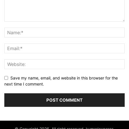
Save my name, email, and website in this browser for the
next time I comment.
© Copyright 2026. All right reserved. kumariexpress.