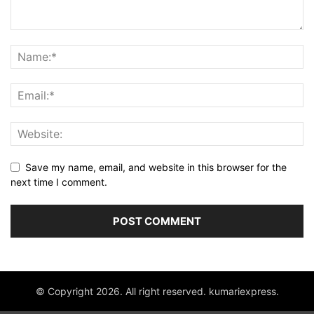
Save my name, email, and website in this browser for the
next time I comment.
© Copyright 2026. All right reserved. kumariexpress.