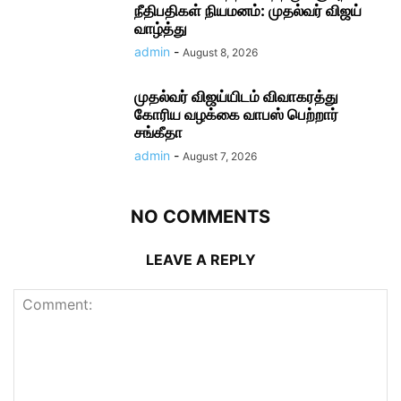
நீதிபதிகள் நியமனம்: முதல்வர் விஜய்
வாழ்த்து
admin
-
August 8, 2026
முதல்வர் விஜய்யிடம் விவாகரத்து
கோரிய வழக்கை வாபஸ் பெற்றார்
சங்கீதா
admin
-
August 7, 2026
NO COMMENTS
LEAVE A REPLY