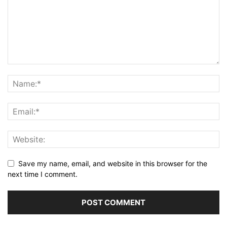
Save my name, email, and website in this browser for the
next time I comment.