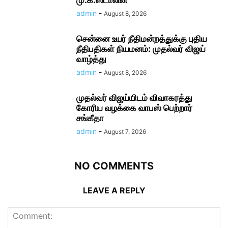
admin
-
August 8, 2026
சென்னை உயர் நீதிமன்றத்துக்கு புதிய
நீதிபதிகள் நியமனம்: முதல்வர் விஜய்
வாழ்த்து
admin
-
August 8, 2026
முதல்வர் விஜய்யிடம் விவாகரத்து
கோரிய வழக்கை வாபஸ் பெற்றார்
சங்கீதா
admin
-
August 7, 2026
NO COMMENTS
LEAVE A REPLY