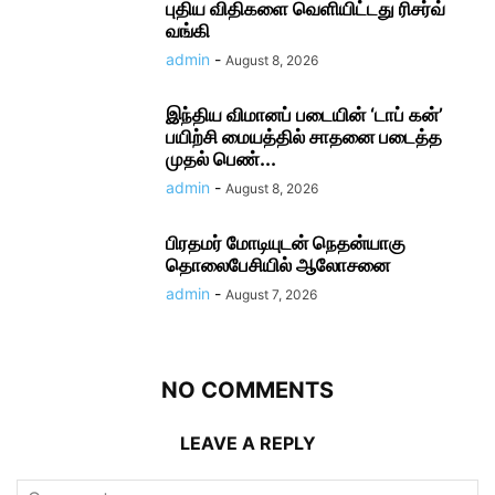
புதிய விதிகளை வெளியிட்டது ரிசர்வ்
வங்கி
admin
-
August 8, 2026
இந்திய விமானப் படையின் ‘டாப் கன்’
பயிற்சி மையத்தில் சாதனை படைத்த
முதல் பெண்...
admin
-
August 8, 2026
பிரதமர் மோடி​யுடன் நெதன்யாகு
தொலைபேசியில் ஆலோ​சனை
admin
-
August 7, 2026
NO COMMENTS
LEAVE A REPLY