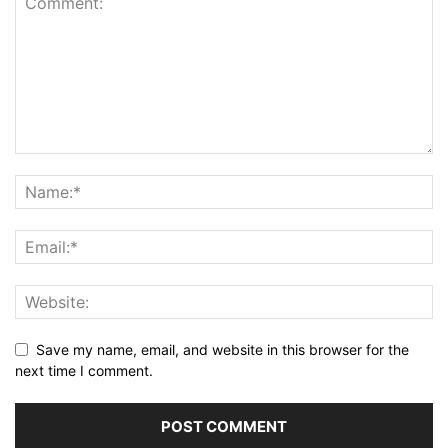
Save my name, email, and website in this browser for the
next time I comment.