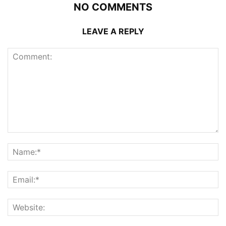
NO COMMENTS
LEAVE A REPLY