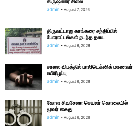
கிருஷ்ணர் சிலை
admin
-
August 7, 2026
திருவட்டாறு காங்கரை சந்திப்பில்
போராட்டங்கள் நடந்த தடை
admin
-
August 6, 2026
சாலை விபத்தில் பாலிடெக்னிக் மாணவர்
உயிரிழப்பு
admin
-
August 6, 2026
கேரள சிவசேனா செயலர் கொலையில்
மூவர் கைது
admin
-
August 6, 2026