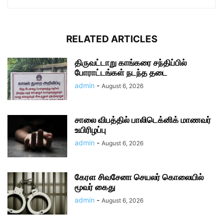
RELATED ARTICLES
திருவட்டாறு காங்கரை சந்திப்பில்
போராட்டங்கள் நடந்த தடை
admin
-
August 6, 2026
சாலை விபத்தில் பாலிடெக்னிக் மாணவர்
உயிரிழப்பு
admin
-
August 6, 2026
கேரள சிவசேனா செயலர் கொலையில்
மூவர் கைது
admin
-
August 6, 2026