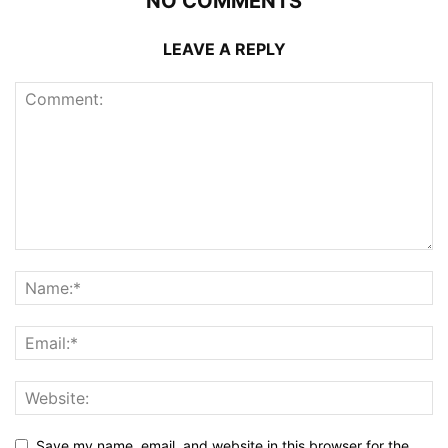
NO COMMENTS
LEAVE A REPLY
Save my name, email, and website in this browser for the