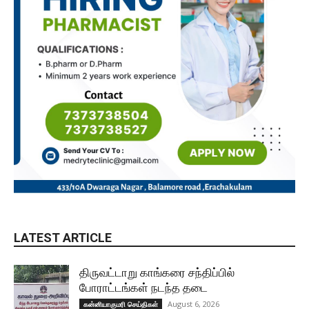
LATEST ARTICLE
திருவட்டாறு காங்கரை சந்திப்பில்
போராட்டங்கள் நடந்த தடை
August 6, 2026
கன்னியாகுமரி செய்திகள்