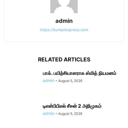
admin
https://kumariexpress.com
RELATED ARTICLES
பாக். பயிற்சியாளராக ஸ்மித் நியமனம்
admin
-
August 5, 2026
டிஎன்பிபிஎல் சீசன் 2 அறிமுகம்
admin
-
August 5, 2026