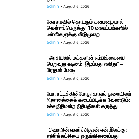
admin
-
August 6, 2026
கேரளாவில் தொடரும் கனமழையால்
வெள்ளப்பெருக்கு: 10 மாவட்டங்களில்
பள்ளிகளுக்கு விடுமுறை
admin
-
August 6, 2026
“அரசியலில் மக்களின் நம்பிக்கையை
பெறுவது கடினம், இழப்பது எளிது” –
பிரதமர் மோடி
admin
-
August 6, 2026
போராட்டத்தின்போது காவல் துறையினர்
நிதானத்தைக் கடைப்பிடிக்க வேண்டும்:
உச்ச நீதிமன்ற நீதிபதிகள் கருத்து
admin
-
August 6, 2026
“பிஹாரின் வளர்ச்சிதான் என் இலக்கு;
எதிர்க்கட்சியை ஒருங்கிணைப்பது