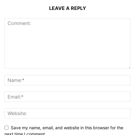
LEAVE A REPLY
Save my name, email, and website in this browser for the
next time I comment.