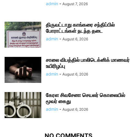
admin
-
August 7, 2026
திருவட்டாறு காங்கரை சந்திப்பில்
போராட்டங்கள் நடந்த தடை
admin
-
August 6, 2026
சாலை விபத்தில் பாலிடெக்னிக் மாணவர்
உயிரிழப்பு
admin
-
August 6, 2026
கேரள சிவசேனா செயலர் கொலையில்
மூவர் கைது
admin
-
August 6, 2026
NO COMMENTS