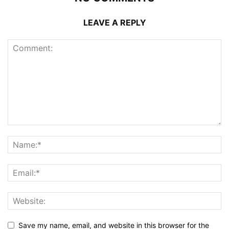
LEAVE A REPLY
Save my name, email, and website in this browser for the