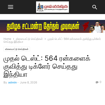
Home
விளையாட்டு செய்திகள்
​முதல் டெஸ்ட்: 564 ரன்​களைக் குவித்து டிக்​ளேர்
செய்தது இந்தியா
விளையாட்டு செய்திகள்
​முதல் டெஸ்ட்: 564 ரன்​களைக்
குவித்து டிக்​ளேர் செய்தது
இந்தியா
0
By
admin
-
June 8, 2026