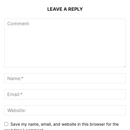
LEAVE A REPLY
Save my name, email, and website in this browser for the