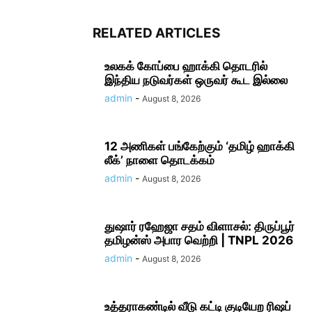
RELATED ARTICLES
உலகக் கோப்பை ஹாக்கி தொடரில்
இந்திய நடுவர்கள் ஒருவர் கூட இல்லை
admin
-
August 8, 2026
12 அணிகள் பங்கேற்கும் ‘தமிழ் ஹாக்கி
லீக்’ நாளை தொடக்கம்
admin
-
August 8, 2026
துஷார் ரஹேஜா சதம் விளாசல்: திருப்பூர்
தமிழன்ஸ் அபார வெற்றி | TNPL 2026
admin
-
August 8, 2026
உத்தராகண்டில் வீடு கட்டி குடியேற ரிஷப்