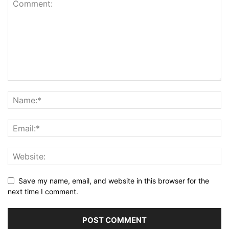
Save my name, email, and website in this browser for the
next time I comment.