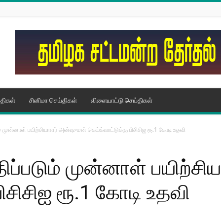
திகள்
சினிமா செய்திகள்
விளையாட்டு செய்திகள்
் முன்னாள் பயிற்சியாளர் அன்ஷுமன் கெய்க்வாட்டுக்கு பிசிசிஐ ரூ.1 கோடி உதவி
ிப்படும் முன்னாள் பயிற்ச
பிசிசிஐ ரூ.1 கோடி உதவி