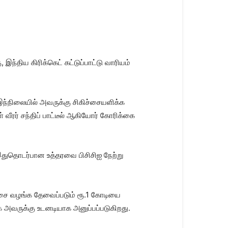
ந்திய கிரிக்கெட் கட்டுப்பாட்டு வாரியம்
. இந்நிலையில் அவருக்கு சிகிச்சையளிக்க
ீரர் சந்திப் பாட்டீல் ஆகியோர் கோரிக்கை
 இதுதொடர்பான உத்தரவை பிசிசிஐ நேற்று
ிச்சை வழங்க தேவைப்படும் ரூ.1 கோடியை
கை அவருக்கு உடனடியாக அனுப்பப்படுகிறது.