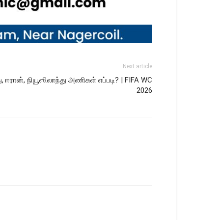
Next article
்து, ஈரான், நியூஸிலாந்து அணிகள் எப்படி? | FIFA WC
2026