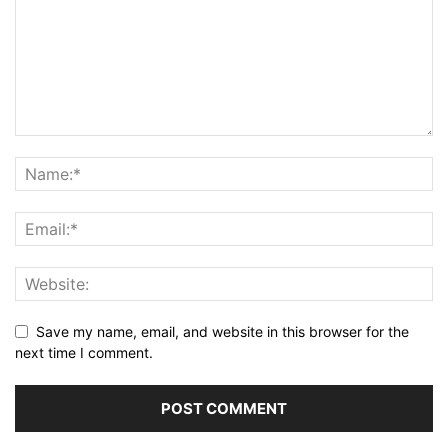
Save my name, email, and website in this browser for the
next time I comment.