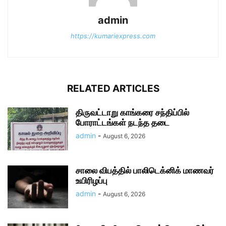
admin
https://kumariexpress.com
RELATED ARTICLES
திருவட்டாறு காங்கரை சந்திப்பில்
போராட்டங்கள் நடந்த தடை
admin
-
August 6, 2026
சாலை விபத்தில் பாலிடெக்னிக் மாணவர்
உயிரிழப்பு
admin
-
August 6, 2026