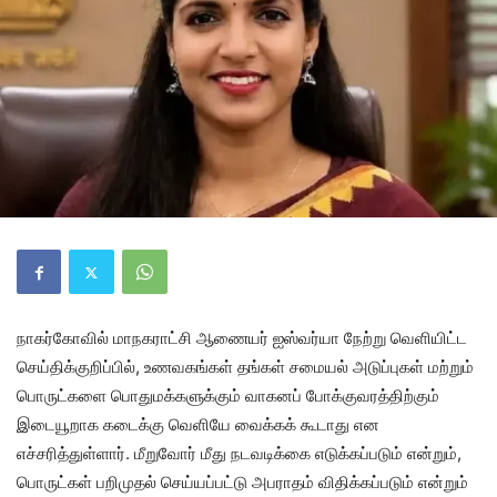
நாகர்கோவில் மாநகராட்சி ஆணையர் ஐஸ்வர்யா நேற்று வெளியிட்ட
செய்திக்குறிப்பில், உணவகங்கள் தங்கள் சமையல் அடுப்புகள் மற்றும்
பொருட்களை பொதுமக்களுக்கும் வாகனப் போக்குவரத்திற்கும்
இடையூறாக கடைக்கு வெளியே வைக்கக் கூடாது என
எச்சரித்துள்ளார். மீறுவோர் மீது நடவடிக்கை எடுக்கப்படும் என்றும்,
பொருட்கள் பறிமுதல் செய்யப்பட்டு அபராதம் விதிக்கப்படும் என்றும்