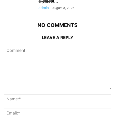
அதிர்ச்சி...
admin
-
August 3, 2026
NO COMMENTS
LEAVE A REPLY