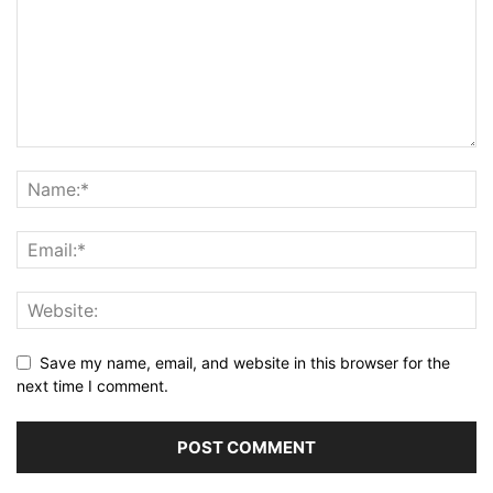
Save my name, email, and website in this browser for the
next time I comment.