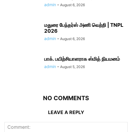
admin
-
August 6, 2026
மதுரை பேந்தர்ஸ் அணி வெற்றி | TNPL
2026
admin
-
August 6, 2026
பாக். பயிற்சியாளராக ஸ்மித் நியமனம்
admin
-
August 5, 2026
NO COMMENTS
LEAVE A REPLY