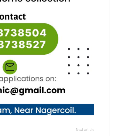
Next article