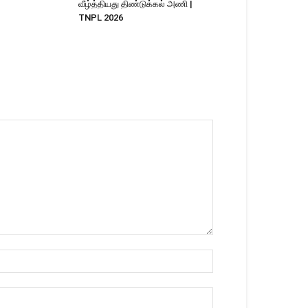
வீழ்த்தியது திண்டுக்கல் அணி |
TNPL 2026