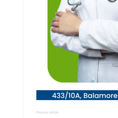
Previous article