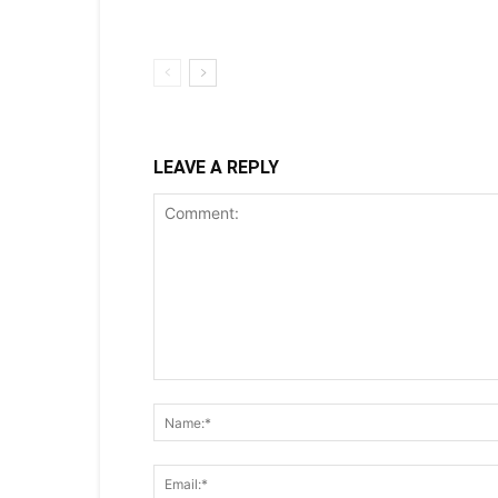
LEAVE A REPLY