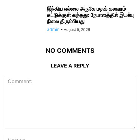
இந்திய எல்லை அருகே மதக் கலவரம்
கட்டுக்குள் வந்தது: நேபாளத்தில் இயல்பு
நிலை திரும்பியது
admin
-
August 5, 2026
NO COMMENTS
LEAVE A REPLY