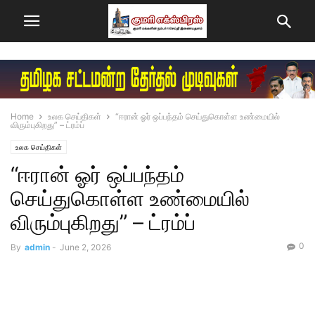
Home
உலக செய்திகள்
“ஈரான் ஓர் ஒப்பந்தம் செய்துகொள்ள உண்மையில்
விரும்புகிறது” – ட்ரம்ப்
உலக செய்திகள்
“ஈரான் ஓர் ஒப்பந்தம்
செய்துகொள்ள உண்மையில்
விரும்புகிறது” – ட்ரம்ப்
0
By
admin
-
June 2, 2026