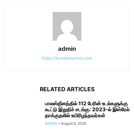
admin
https://kumariexpress.com
RELATED ARTICLES
பாலஸ்தீனத்தில் 112 பேரின் உடல்களுக்கு
கூட்டு இறுதிச் சடங்கு: 2023-ல் இஸ்ரேல்
தாக்குதலில் உயிரிழந்தவர்கள்
admin
-
August 6, 2026