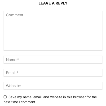
LEAVE A REPLY
Save my name, email, and website in this browser for the
next time I comment.