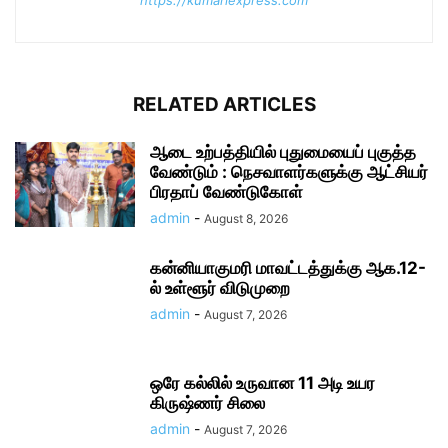
https://kumariexpress.com
RELATED ARTICLES
ஆடை உற்பத்தியில் புதுமையைப் புகுத்த
வேண்டும் : நெசவாளர்களுக்கு ஆட்சியர்
பிரதாப் வேண்டுகோள்
admin
-
August 8, 2026
கன்னியாகுமரி மாவட்டத்துக்கு ஆக.12-
ல் உள்ளூர் விடுமுறை
admin
-
August 7, 2026
ஒரே கல்லில் உருவான 11 அடி உயர
கிருஷ்ணர் சிலை
admin
-
August 7, 2026