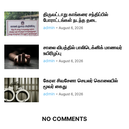
திருவட்டாறு காங்கரை சந்திப்பில்
போராட்டங்கள் நடந்த தடை
admin
-
August 6, 2026
சாலை விபத்தில் பாலிடெக்னிக் மாணவர்
உயிரிழப்பு
admin
-
August 6, 2026
கேரள சிவசேனா செயலர் கொலையில்
மூவர் கைது
admin
-
August 6, 2026
NO COMMENTS