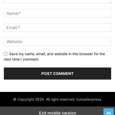
Save my name, email, and website in this browser for the
next time I comment.
© Copyright 2026. All right reserved. kumariexpress.
Exit mobile version