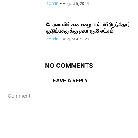
admin
-
August 5, 2026
கேரளாவில் கனமழையால் உயிரிழந்தோர்
குடும்பத்துக்கு தலா ரூ.8 லட்சம்
admin
-
August 4, 2026
NO COMMENTS
LEAVE A REPLY