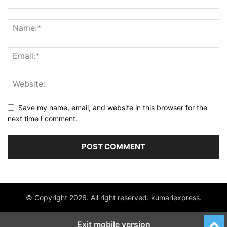
Save my name, email, and website in this browser for the
next time I comment.
© Copyright 2026. All right reserved. kumariexpress.
Exit mobile version