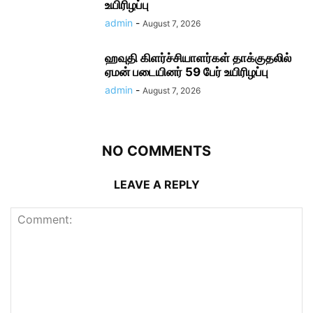
உயிரிழப்பு
admin
-
August 7, 2026
ஹவுதி கிளர்ச்சியாளர்கள் தாக்குதலில்
ஏமன் படையினர் 59 பேர் உயிரிழப்பு
admin
-
August 7, 2026
NO COMMENTS
LEAVE A REPLY