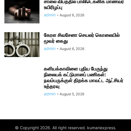
சாலை விபத்தில் பாலிடெக்னிக் மாணவர்
உயிரிழப்பு
admin
-
August 6, 2026
கேரள சிவசேனா செயலர் கொலையில்
மூவர் கைது
admin
-
August 6, 2026
களியக்காவிளை புதிய பேருந்து
நிலையக் கட்டுமானப் பணிகள்:
நவம்பருக்குள் திறக்க மாவட்ட ஆட்சியர்
உத்தரவு
admin
-
August 5, 2026
© Copyright 2026. All right reserved. kumariexpress.