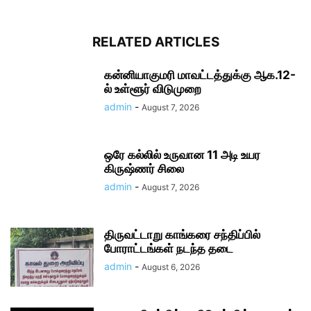
RELATED ARTICLES
கன்னியாகுமரி மாவட்டத்துக்கு ஆக.12-
ல் உள்ளூர் விடுமுறை
admin
-
August 7, 2026
ஒரே கல்லில் உருவான 11 அடி உயர
கிருஷ்ணர் சிலை
admin
-
August 7, 2026
திருவட்டாறு காங்கரை சந்திப்பில்
போராட்டங்கள் நடந்த தடை
admin
-
August 6, 2026