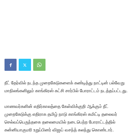
நீட் தேர்வில் நடந்த முறைகேடுகளைக் கண்டித்து நாட்டின் பல்வேறு
மாநிலங்களிலும் காங்கிரஸ் கட்சி சார்பில் போராட்டம் நடத்தப்பட்டது.
மாணவர்களின் எதிர்காலத்தை கேள்விக்குறி ஆக்கும் நீட்
முறைகேடுக்கு எதிராக தமிழ் நாடு காங்கிரஸ் கமிட்டி தலைவர்
செல்வப்பெருந்தகை தலைமையில் நடைபெற்ற போராட்டத்தில்
கன்னியாகுமரி உறுப்பினர் விஜய் வசந்த் கலந்து கொண்டார்.