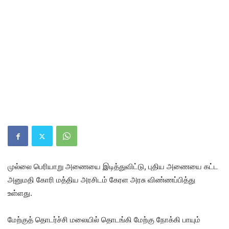
முல்லை பெரியாறு அணையை இடித்துவிட்டு, புதிய அணையை கட்ட
அனுமதி கோரி மத்திய அரசிடம் கேரள அரசு விண்ணப்பித்து
உள்ளது.
மேற்குத் தொடர்ச்சி மலையில் தொடங்கி மேற்கு நோக்கி பாயும்