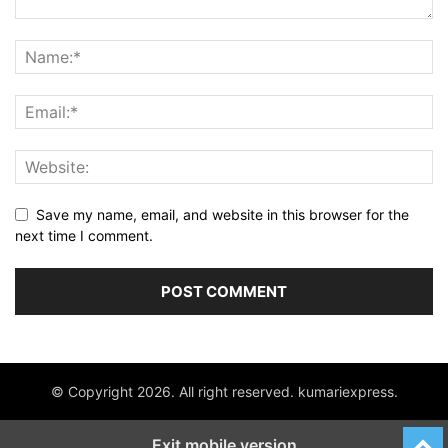
Save my name, email, and website in this browser for the
next time I comment.
© Copyright 2026. All right reserved. kumariexpress.
Exit mobile version