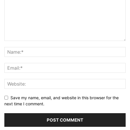
Save my name, email, and website in this browser for the
next time I comment.