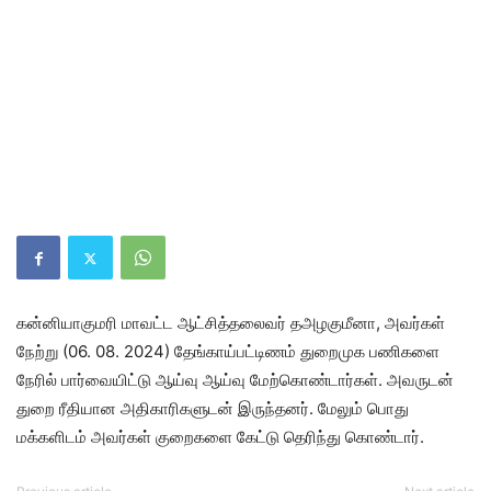
கன்னியாகுமரி மாவட்ட ஆட்சித்தலைவர் தஅழகுமீனா, அவர்கள்
நேற்று (06. 08. 2024) தேங்காய்பட்டிணம் துறைமுக பணிகளை
நேரில் பார்வையிட்டு ஆய்வு ஆய்வு மேற்கொண்டார்கள். அவருடன்
துறை ரீதியான அதிகாரிகளுடன் இருந்தனர். மேலும் பொது
மக்களிடம் அவர்கள் குறைகளை கேட்டு தெரிந்து கொண்டார்.