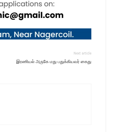
Next article
இரணியல் அருகே மது பதுக்கியவர் கைது