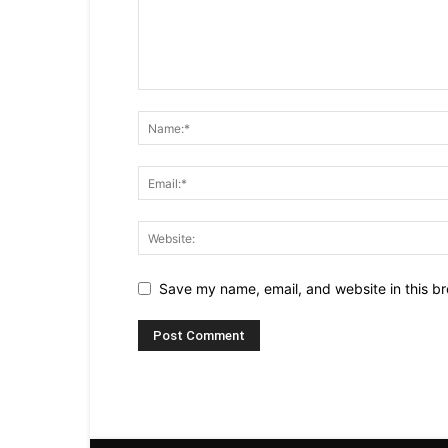
Save my name, email, and website in this br