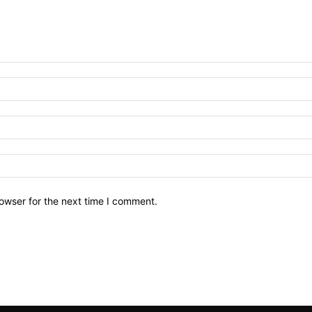
owser for the next time I comment.