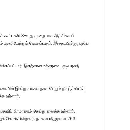
கக் கூட்டணி 3-வது முறையாக ஆட்சியைப்
ும் பதவியேற்றுக் கொண்டனர். இதையடுத்து, புதிய
க்கப்பட்டார். இதற்கான உத்தரவை குடியரசுத்
கையில் இன்று காலை நடைபெறும் நிகழ்ச்சியில்,
்க உள்ளார்.
பதவிப் பிரமாணம் செய்து வைக்க உள்ளார்.
ற்றுக் கொள்கின்றனர். நாளை மீதமுள்ள 263