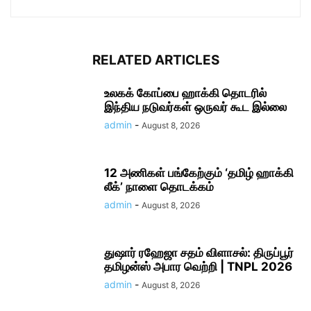
RELATED ARTICLES
உலகக் கோப்பை ஹாக்கி தொடரில்
இந்திய நடுவர்கள் ஒருவர் கூட இல்லை
admin
-
August 8, 2026
12 அணிகள் பங்கேற்கும் ‘தமிழ் ஹாக்கி
லீக்’ நாளை தொடக்கம்
admin
-
August 8, 2026
துஷார் ரஹேஜா சதம் விளாசல்: திருப்பூர்
தமிழன்ஸ் அபார வெற்றி | TNPL 2026
admin
-
August 8, 2026