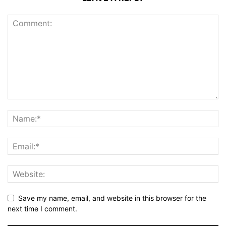
Save my name, email, and website in this browser for the
next time I comment.