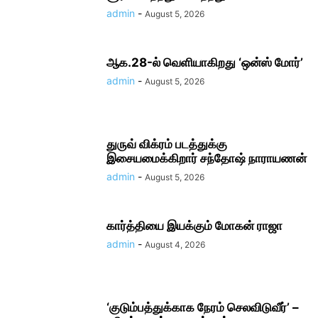
admin
-
August 5, 2026
ஆக.28-ல் வெளியாகிறது ‘ஒன்ஸ் மோர்’
admin
-
August 5, 2026
துருவ் விக்ரம் படத்துக்கு
இசையமைக்கிறார் சந்தோஷ் நாராயணன்
admin
-
August 5, 2026
கார்த்தியை இயக்கும் மோகன் ராஜா
admin
-
August 4, 2026
‘குடும்பத்துக்காக நேரம் செலவிடுவீர்’ –