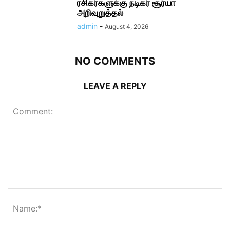
ரசிகர்களுக்கு நடிகர் சூர்யா
அறிவுறுத்தல்
admin
-
August 4, 2026
NO COMMENTS
LEAVE A REPLY