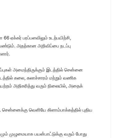
 ஏக்கர் பரப்பளவிலும் உடற்பயிற்சி,
்டும். அதற்கான அறிவிப்பை நடப்பு
ளார்.
்புகள் அமைந்திருக்கும் இடத்தில் சென்னை
டத்தில் கலை, கலாச்சாரம் மற்றும் வணிக
ேற்றம் அதிகரித்து வரும் நிலையில், அதைக்
ன. சென்னைக்கு வெளியே கிளாம்பாக்கத்தில் புதிய
ிலையமும் முழுமையாக பயன்பாட்டுக்கு வரும் போது