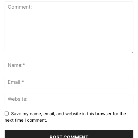
Save my name, email, and website in this browser for the
next time I comment.