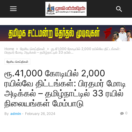
Home
தேசிய செய்திகள்
ரூ.41,000 கோடியில் 2,000 ரயில்வே திட்டங்கள்:
பிரதமர் மோடி அடிக்கல் – தமிழ்நாட்டில் 33 ரயில்...
தேசிய செய்திகள்
ரூ.41,000 கோடியில் 2,000
ரயில்வே திட்டங்கள்: பிரதமர் மோடி
அடிக்கல் – தமிழ்நாட்டில் 33 ரயில்
நிலையங்கள் மேம்பாடு
0
By
admin
-
February 26, 2024