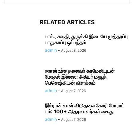
RELATED ARTICLES
பாக்., சவுதி, துருக்கி இடையே முத்தரப்பு
பாதுகாப்பு ஒப்பந்தம்
admin
-
August 8, 2026
ஈரான் உச்ச தலை​வர் காமேனியுடன்
மோதல் இல்லை: அதிபர் மசூத்
பெசெஷ்கியன் விளக்கம்
admin
-
August 7, 2026
இம்ரான் கான் விடுதலை கோரி போராட்​
டம்: 100+ ஆதரவாளர்கள் கைது
admin
-
August 7, 2026