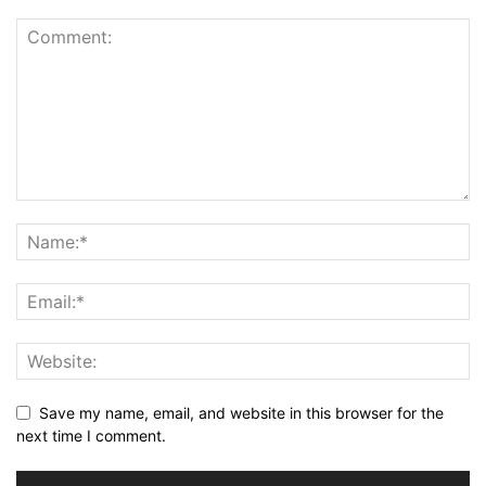
Save my name, email, and website in this browser for the
next time I comment.