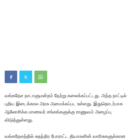
வங்கதேச நாடாளுமன்றம் நேற்று கலைக்கப்பட்டது. அந்த நாட்டில்
புதிய இடைக்கால அரசு அமைக்கப்பட உள்ளது. இதுதொடர்பாக
ஆலோசிக்க மாணவர் சங்கங்களுக்கு ராணுவம் அழைப்பு
விடுத்துள்ளது.
வங்கதேசத்தில் சுதந்திர போராட்ட தியாகளின் வாரிசுகளுக்கான