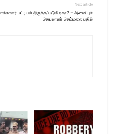
Next article
காளர் பட்டியல் திருத்தப்படுகிறதா? – அமைப்புச்
செயலாளர் செம்மலை பதில்