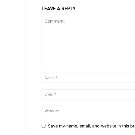
LEAVE A REPLY
Save my name, email, and website in this br