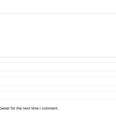
owser for the next time I comment.