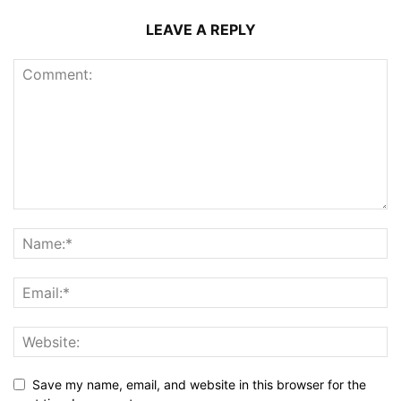
LEAVE A REPLY
Save my name, email, and website in this browser for the