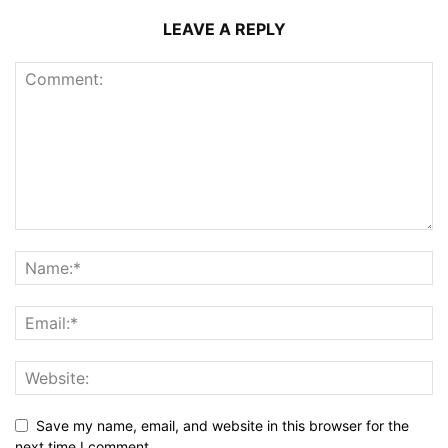
LEAVE A REPLY
Save my name, email, and website in this browser for the
next time I comment.