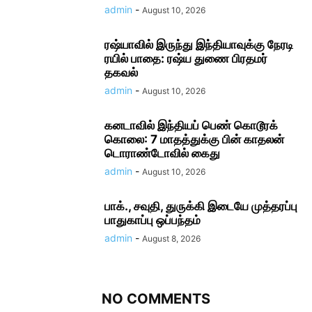
admin
-
August 10, 2026
ரஷ்யாவில் இருந்து இந்தியாவுக்கு நேரடி
ரயில் பாதை: ரஷ்ய துணை பிரதமர்
தகவல்
admin
-
August 10, 2026
கனடாவில் இந்தியப் பெண் கொடூரக்
கொலை: 7 மாதத்துக்கு பின் காதலன்
டொராண்டோவில் கைது
admin
-
August 10, 2026
பாக்., சவுதி, துருக்கி இடையே முத்தரப்பு
பாதுகாப்பு ஒப்பந்தம்
admin
-
August 8, 2026
NO COMMENTS