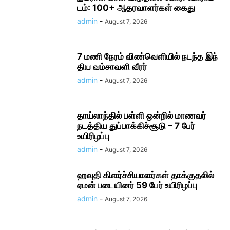
டம்: 100+ ஆதரவாளர்கள் கைது
admin
-
August 7, 2026
7 மணி நேரம் விண்​வெளியில் நடந்த இந்​
திய வம்​சாவளி வீரர்
admin
-
August 7, 2026
தாய்லாந்தில் பள்ளி ஒன்றில் மாணவர்
நடத்திய துப்பாக்கிச்சூடு – 7 பேர்
உயிரிழப்பு
admin
-
August 7, 2026
ஹவுதி கிளர்ச்சியாளர்கள் தாக்குதலில்
ஏமன் படையினர் 59 பேர் உயிரிழப்பு
admin
-
August 7, 2026