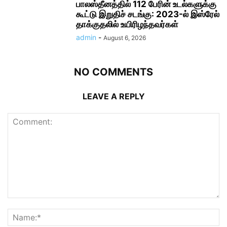
பாலஸ்தீனத்தில் 112 பேரின் உடல்களுக்கு
கூட்டு இறுதிச் சடங்கு: 2023-ல் இஸ்ரேல்
தாக்குதலில் உயிரிழந்தவர்கள்
admin
-
August 6, 2026
NO COMMENTS
LEAVE A REPLY