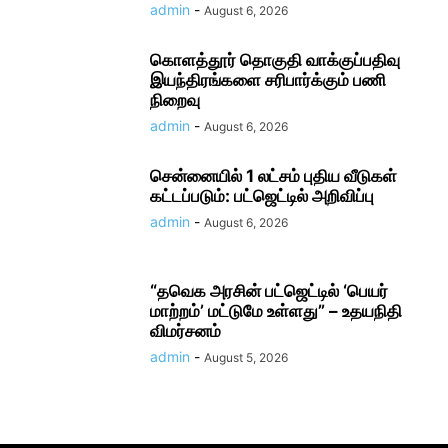
admin
-
August 6, 2026
கொளத்தூர் தொகுதி வாக்குப்பதிவு
இயந்திரங்களை சரிபார்க்கும் பணி
நிறைவு
admin
-
August 6, 2026
சென்னையில் 1 லட்சம் புதிய வீடுகள்
கட்டப்படும்: பட்ஜெட்டில் அறிவிப்பு
admin
-
August 6, 2026
“தவெக அரசின் பட்ஜெட்டில் ‘பெயர்
மாற்றம்’ மட்டுமே உள்ளது” – உதயநிதி
விமர்சனம்
admin
-
August 5, 2026