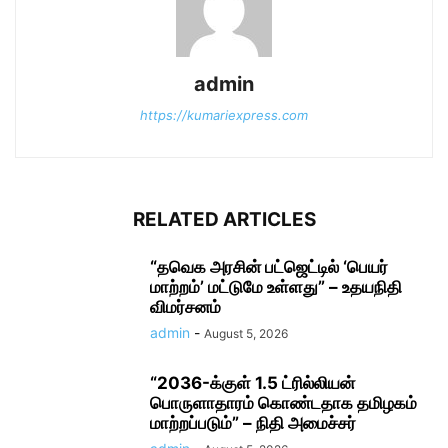
admin
https://kumariexpress.com
RELATED ARTICLES
“தவெக அரசின் பட்ஜெட்டில் ‘பெயர்
மாற்றம்’ மட்டுமே உள்ளது” – உதயநிதி
விமர்சனம்
admin
-
August 5, 2026
“2036-க்குள் 1.5 ட்ரில்லியன்
பொருளாதாரம் கொண்டதாக தமிழகம்
மாற்றப்படும்” – நிதி அமைச்சர்