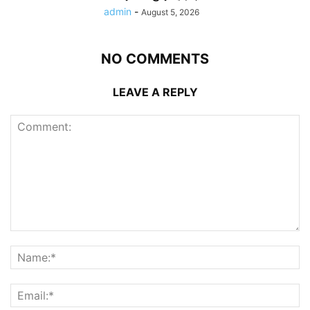
admin
-
August 5, 2026
NO COMMENTS
LEAVE A REPLY